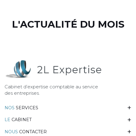
L'ACTUALITÉ DU MOIS
Cabinet d’expertise comptable au service
des entreprises.
NOS
SERVICES
LE
CABINET
NOUS
CONTACTER