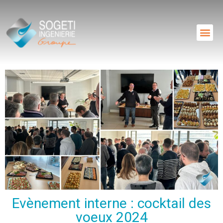
Evènement interne : cocktail des
voeux 2024