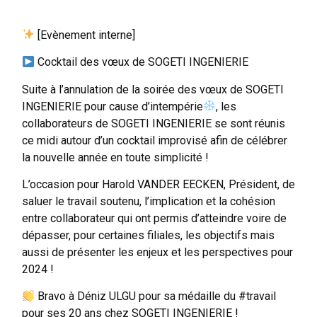
[Evènement interne]
Cocktail des vœux de SOGETI INGENIERIE
Suite à l’annulation de la soirée des vœux de SOGETI
INGENIERIE pour cause d’intempérie
, les
collaborateurs de SOGETI INGENIERIE se sont réunis
ce midi autour d’un cocktail improvisé afin de célébrer
la nouvelle année en toute simplicité !
L’occasion pour Harold VANDER EECKEN, Président, de
saluer le travail soutenu, l’implication et la cohésion
entre collaborateur qui ont permis d’atteindre voire de
dépasser, pour certaines filiales, les objectifs mais
aussi de présenter les enjeux et les perspectives pour
2024 !
Bravo à Déniz ULGU pour sa médaille du #travail
pour ses 20 ans chez SOGETI INGENIERIE !