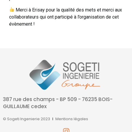
Merci à Erisay pour la qualité des mets et merci aux
collaborateurs qui ont participé à l’organisation de cet
évènement !
387 rue des champs - BP 509 - 76235 BOIS-
GUILLAUME cedex
© Sogeti Ingenierie 2023
Mentions légales