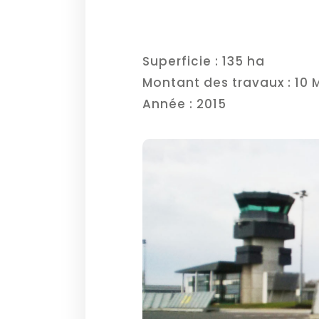
Superficie : 135 ha
Montant des travaux : 10 M
Année : 2015