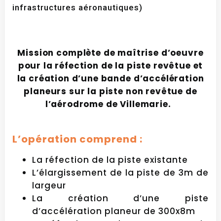
infrastructures aéronautiques)
Mission complète de maîtrise d’oeuvre
pour la réfection de la piste revêtue et
la création d’une bande d’accélération
planeurs sur la piste non revêtue de
l’aérodrome de Villemarie.
L’opération comprend :
La réfection de la piste existante
L’élargissement de la piste de 3m de
largeur
La création d’une piste
d’accélération planeur de 300x8m