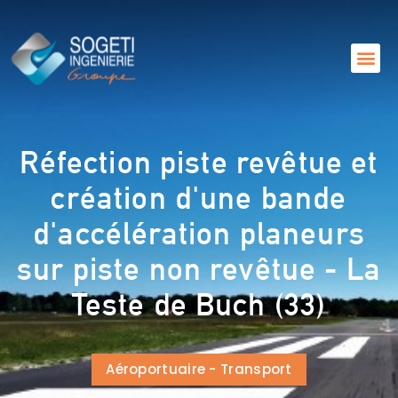
Réfection piste revêtue et
création d'une bande
d'accélération planeurs
sur piste non revêtue - La
Teste de Buch (33)
Aéroportuaire - Transport