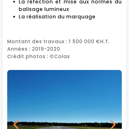
La réfection et mise aux normes du
balisage lumineux
La réalisation du marquage
Montant des travaux : 1 500 000 €H.T.
Années : 2019-2020
Crédit photos :
©Colas