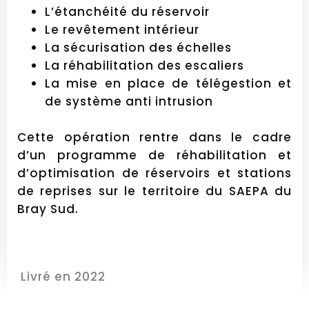
L’étanchéité du réservoir
Le revêtement intérieur
La sécurisation des échelles
La réhabilitation des escaliers
La mise en place de télégestion et
de système anti intrusion
Cette opération rentre dans le cadre
d’un programme de réhabilitation et
d’optimisation de réservoirs et stations
de reprises sur le territoire du SAEPA du
Bray Sud.
Livré en 2022