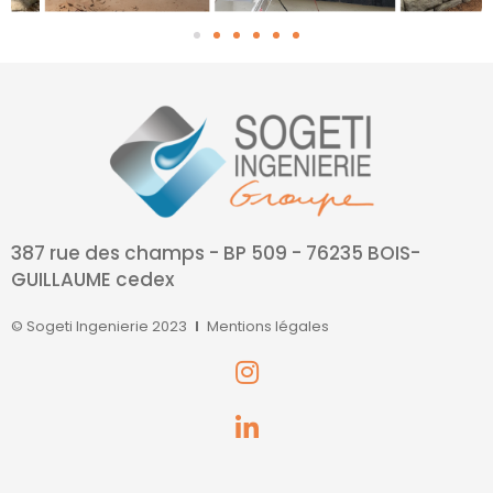
387 rue des champs - BP 509 - 76235 BOIS-
GUILLAUME cedex
© Sogeti Ingenierie 2023
Mentions légales