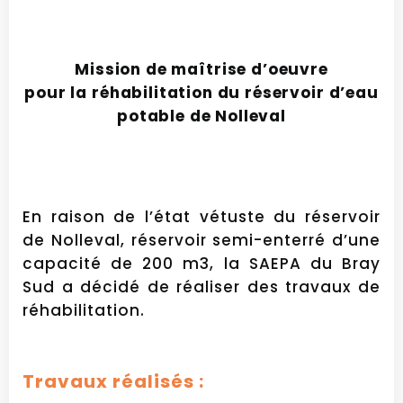
Mission de maîtrise d’oeuvre
pour la réhabilitation du réservoir d’eau
potable de Nolleval
En raison de l’état vétuste du réservoir
de Nolleval, réservoir semi-enterré d’une
capacité de 200 m3, la SAEPA du Bray
Sud a décidé de réaliser des travaux de
réhabilitation.
Travaux réalisés :