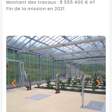
Montant des travaux : 8 555 400 € HT
Fin de la mission en 2021