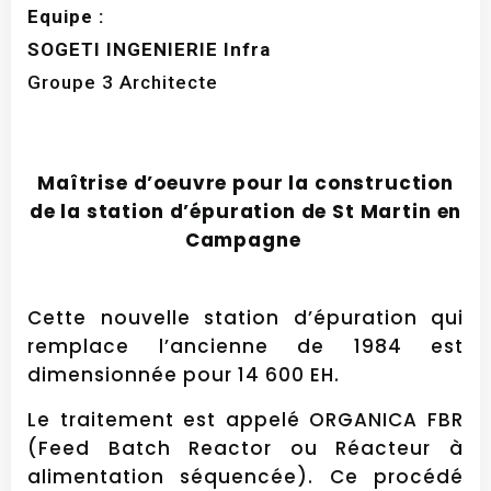
Equipe :
SOGETI INGENIERIE Infra
Groupe 3 Architecte
Maîtrise d’oeuvre pour la construction
de la station d’épuration de St Martin en
Campagne
Cette nouvelle station d’épuration qui
remplace l’ancienne de 1984 est
dimensionnée pour 14 600 EH.
Le traitement est appelé ORGANICA FBR
(Feed Batch Reactor ou Réacteur à
alimentation séquencée). Ce procédé