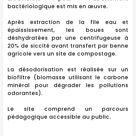
bactériologique est mis en œuvre.
Après extraction de la file eau et
épaississement, les boues sont
déshydratées par une centrifugeuse à
20% de siccité avant transfert par benne
agricole vers un site de compostage.
La désodorisation est réalisée sur un
biofiltre (biomasse utilisant le carbone
minéral pour dégrader les pollutions
odorantes).
Le site comprend un parcours
pédagogique accessible au public.