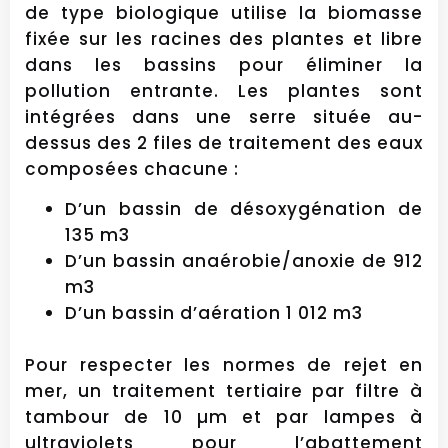
de type biologique utilise la biomasse
fixée sur les racines des plantes et libre
dans les bassins pour éliminer la
pollution entrante. Les plantes sont
intégrées dans une serre située au-
dessus des 2 files de traitement des eaux
composées chacune :
D’un bassin de désoxygénation de
135 m3
D’un bassin anaérobie/anoxie de 912
m3
D’un bassin d’aération 1 012 m3
Pour respecter les normes de rejet en
mer, un traitement tertiaire par filtre à
tambour de 10 µm et par lampes à
ultraviolets pour l’abattement