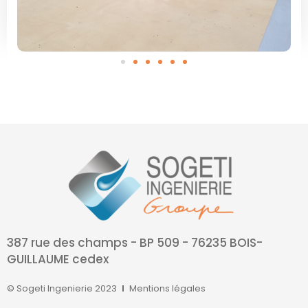
387 rue des champs - BP 509 - 76235 BOIS-
GUILLAUME cedex
© Sogeti Ingenierie 2023
Mentions légales