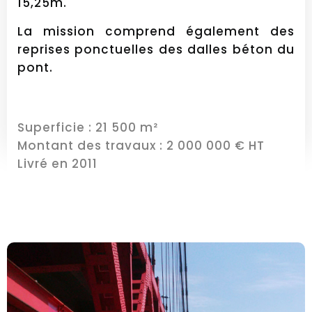
15,25m.
La mission comprend également des
reprises ponctuelles des dalles béton du
pont.
Superficie : 21 500 m²
Montant des travaux : 2 000 000 € HT
Livré en 2011