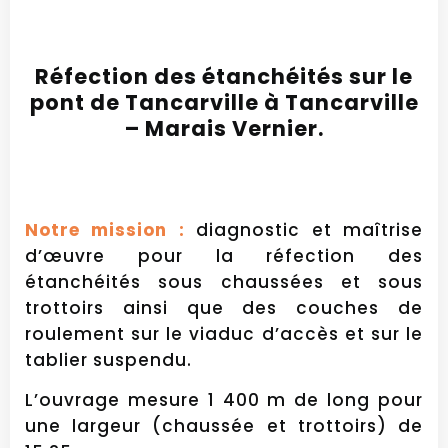
Réfection des étanchéités sur le
pont de Tancarville à Tancarville
– Marais Vernier.
Notre mission :
diagnostic et maîtrise
d’œuvre pour la réfection des
étanchéités sous chaussées et sous
trottoirs ainsi que des couches de
roulement sur le viaduc d’accès et sur le
tablier suspendu.
L’ouvrage mesure 1 400 m de long pour
une largeur (chaussée et trottoirs) de