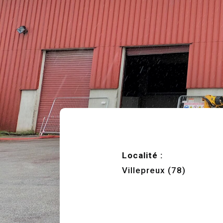
Localité :
Villepreux (78)