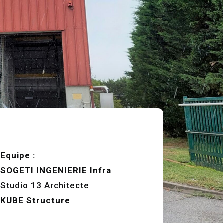
Equipe :
SOGETI INGENIERIE Infra
Studio 13 Architecte
KUBE Structure