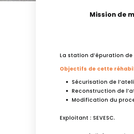
Mission de m
La station d’épuration de 
Objectifs de cette réhabil
Sécurisation de l’ate
Reconstruction de l’a
Modification du proc
Exploitant : SEVESC.