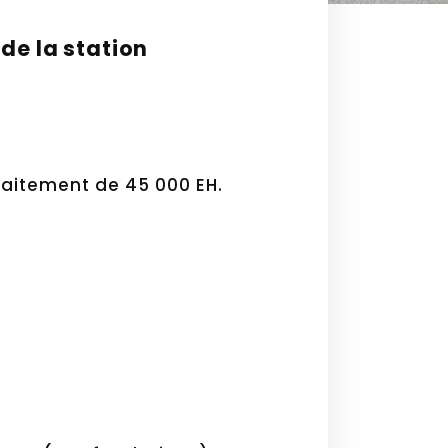
de la station
traitement de 45 000 EH.