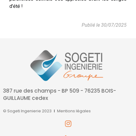
d’été !
Publié le 30/07/2025
387 rue des champs - BP 509 - 76235 BOIS-
GUILLAUME cedex
© Sogeti Ingenierie 2023
Mentions légales