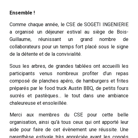
Ensemble !
Comme chaque année, le CSE de SOGETI INGENIERIE
a organisé un déjeuner estival au siège de Bois-
Guillaume, réunissant un grand nombre de
collaborateurs pour un temps fort placé sous le signe
de la détente et de la convivialité.
Sous les arbres, de grandes tablées ont accueilli les
participants venus nombreux profiter d’un repas
composé de planches apéro, de hamburgers et frites
préparés par le food truck Austin BBQ, de petits fours
sucrés et pastèques… le tout dans une ambiance
chaleureuse et ensoleillée.
Merci aux membres du CSE pour cette belle
organisation, ainsi qu’à tous ceux qui ont apporté leur
aide pour faire de cet évènement une réussite. Une
parenthèse estivale très appréciée avant les congés