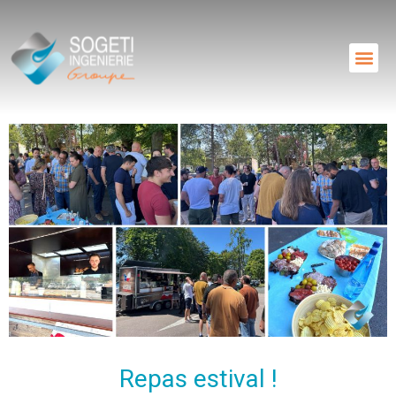
Repas estival !