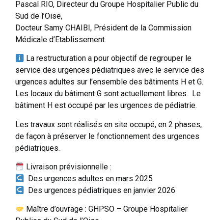
Pascal RIO, Directeur du Groupe Hospitalier Public du
Sud de l’Oise,
Docteur Samy CHAIBI, Président de la Commission
Médicale d’Etablissement.
La restructuration a pour objectif de regrouper le
service des urgences pédiatriques avec le service des
urgences adultes sur l’ensemble des bâtiments H et G.
Les locaux du bâtiment G sont actuellement libres. Le
bâtiment H est occupé par les urgences de pédiatrie.
Les travaux sont réalisés en site occupé, en 2 phases,
de façon à préserver le fonctionnement des urgences
pédiatriques.
Livraison prévisionnelle :
Des urgences adultes en mars 2025
Des urgences pédiatriques en janvier 2026
Maître d’ouvrage : GHPSO – Groupe Hospitalier