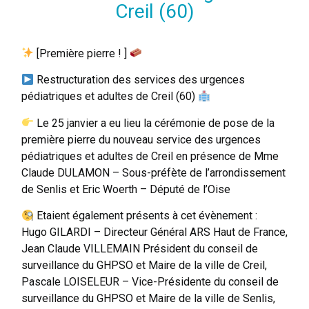
Creil (60)
[Première
pierre ! ]
Restructuration des services des urgences
pédiatriques et adultes de Creil (60)
Le 25 janvier a eu lieu la cérémonie de pose de la
première pierre du nouveau service des urgences
pédiatriques et adultes de Creil en présence de Mme
Claude DULAMON – Sous-préfète de l’arrondissement
de Senlis et Eric Woerth – Député de l’Oise
Etaient également présents à cet évènement :
Hugo GILARDI – Directeur Général ARS Haut de France,
Jean Claude VILLEMAIN Président du conseil de
surveillance du GHPSO et Maire de la ville de Creil,
Pascale LOISELEUR – Vice-Présidente du conseil de
surveillance du GHPSO et Maire de la ville de Senlis,