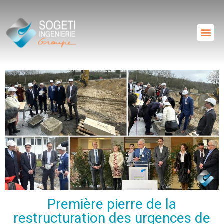
Première pierre de la
restructuration des urgences de