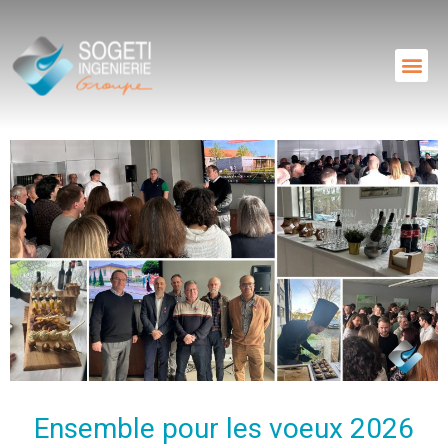
Ensemble pour les voeux 2026