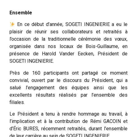
Ensemble
En ce début d’année, SOGETI INGENIERIE a eu le
plaisir de réunir ses collaborateurs et retraités à
l’occasion de la traditionnelle cérémonie des vœux,
organisée dans nos locaux de Bois-Guillaume, en
présence de Harold Vander Eecken, Président de
SOGETI INGENIERIE.
Près de 160 participants ont partagé ce moment
convivial, ouvert par le discours du Président, qui a
salué l’engagement des équipes ainsi que les
excellents résultats réalisés par l’ensemble des
filiales.
Le Président a tenu à rendre hommage au travail, à
l’implication et à la contribution de Rémi GACOIN et
d’Éric BURES, récemment retraités, durant l’ensemble
de leur carrière au sein de SOGETI INGENIERIE.