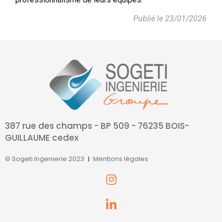
Publié le 23/01/2026
387 rue des champs - BP 509 - 76235 BOIS-
GUILLAUME cedex
© Sogeti Ingenierie 2023
Mentions légales