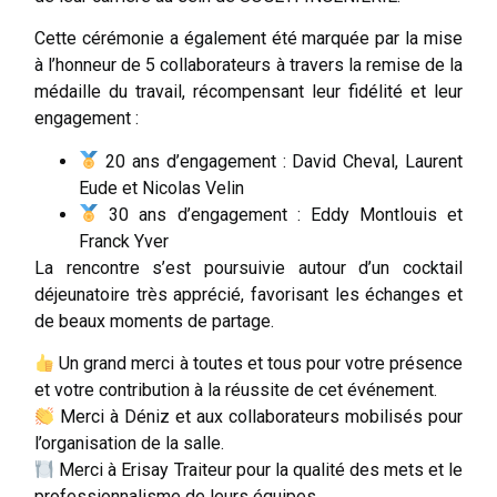
Cette cérémonie a également été marquée par la mise
à l’honneur de 5 collaborateurs à travers la remise de la
médaille du travail, récompensant leur fidélité et leur
engagement :
20 ans d’engagement : David Cheval, Laurent
Eude et Nicolas Velin
30 ans d’engagement : Eddy Montlouis et
Franck Yver
La rencontre s’est poursuivie autour d’un cocktail
déjeunatoire très apprécié, favorisant les échanges et
de beaux moments de partage.
Un grand merci à toutes et tous pour votre présence
et votre contribution à la réussite de cet événement.
Merci à Déniz et aux collaborateurs mobilisés pour
l’organisation de la salle.
Merci à Erisay Traiteur pour la qualité des mets et le
professionnalisme de leurs équipes.