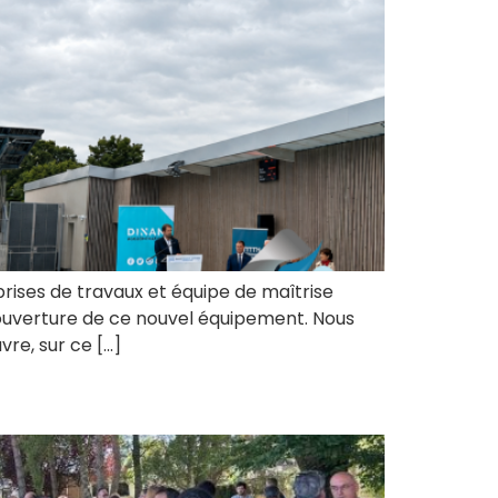
prises de travaux et équipe de maîtrise
’ouverture de ce nouvel équipement. Nous
re, sur ce […]