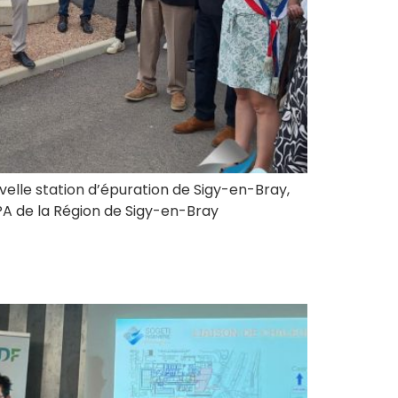
ouvelle station d’épuration de Sigy-en-Bray,
PA de la Région de Sigy-en-Bray