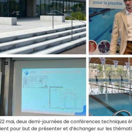
et 22 mai, deux demi-journées de conférences techniques 
ent pour but de présenter et d’échanger sur les thématiqu