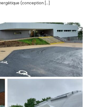
énergétique (conception […]