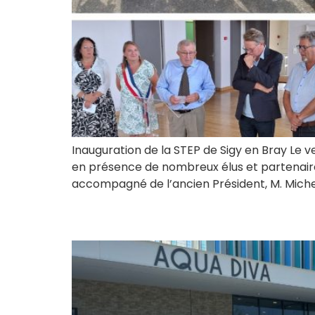
Inauguration de la STEP de Sigy en Bray Le ven
en présence de nombreux élus et partenaires
accompagné de l’ancien Président, M. Michel
Rencontres technique