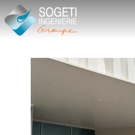
Inauguration de la p