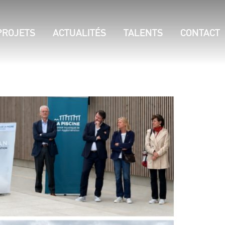
PROJETS
ACTUALITÉS
TALENTS
CONTACT