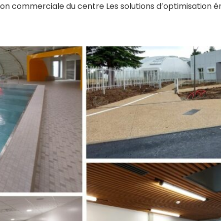
tion commerciale du centre Les solutions d’optimisation 
auvais, réceptionnée !