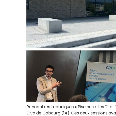
Rencontres techniques « Piscines » Les 21 
Diva de Cabourg (14). Ces deux sessions avai