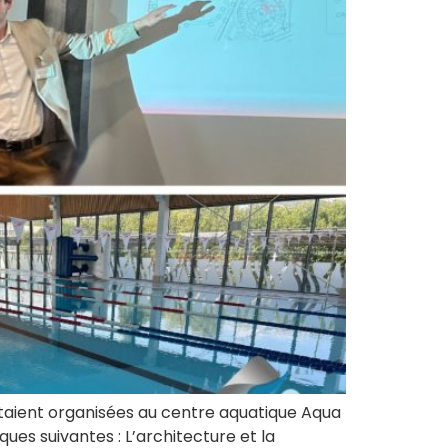
étaient organisées au centre aquatique Aqua
es suivantes : L’architecture et la