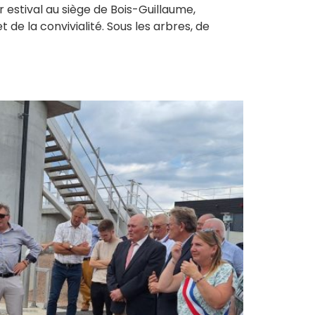
estival au siège de Bois-Guillaume,
de la convivialité. Sous les arbres, de