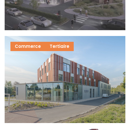
Commerce
Tertiaire