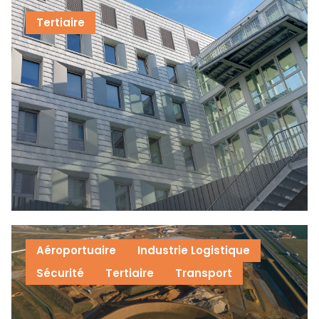
Tertiaire
Aéroportuaire
Industrie Logistique
Sécurité
Tertiaire
Transport