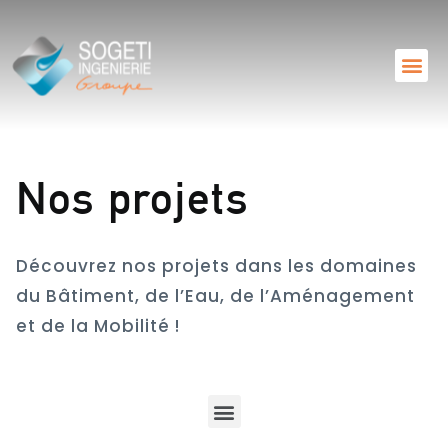
Nos projets
Découvrez nos projets dans les domaines
du Bâtiment, de l’Eau, de l’Aménagement
et de la Mobilité !