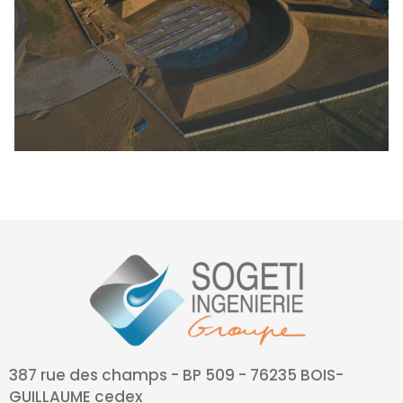
387 rue des champs - BP 509 - 76235 BOIS-
GUILLAUME cedex