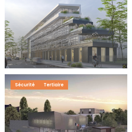
Sécurité
Tertiaire