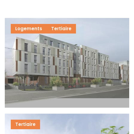
Logements
Tertiaire
Tertiaire