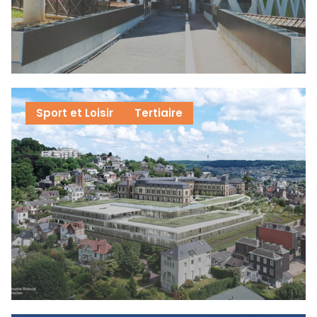
Sport et Loisir
Tertiaire