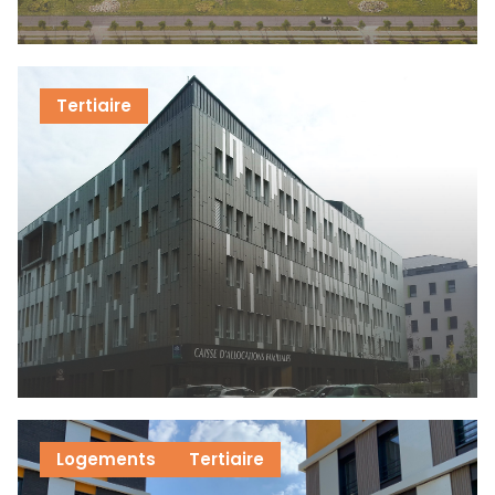
Tertiaire
Logements
Tertiaire