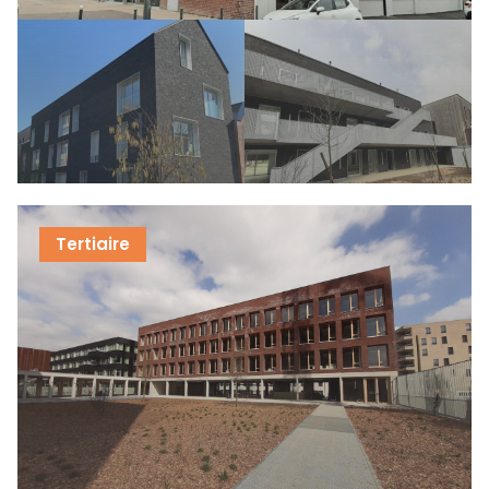
Tertiaire