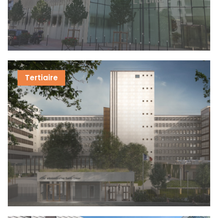
Tertiaire