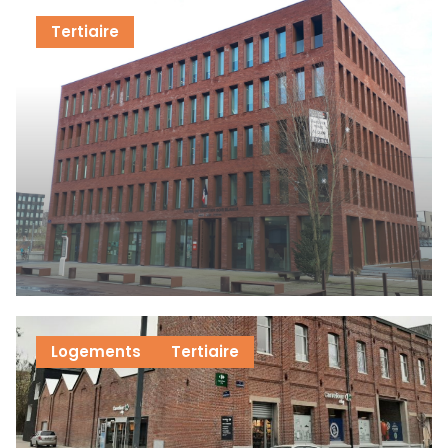
Tertiaire
Logements
Tertiaire