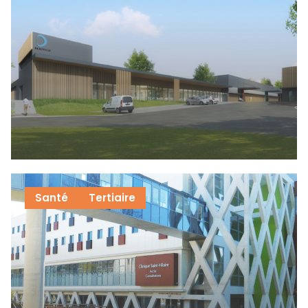
Santé
Tertiaire