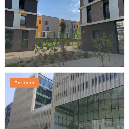
Tertiaire